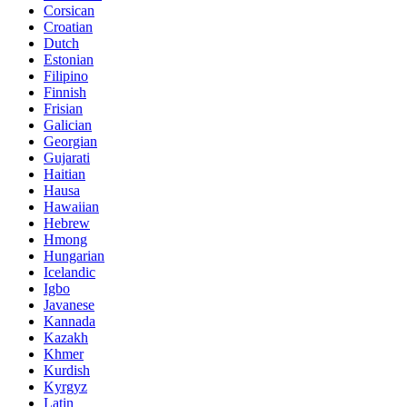
Corsican
Croatian
Dutch
Estonian
Filipino
Finnish
Frisian
Galician
Georgian
Gujarati
Haitian
Hausa
Hawaiian
Hebrew
Hmong
Hungarian
Icelandic
Igbo
Javanese
Kannada
Kazakh
Khmer
Kurdish
Kyrgyz
Latin